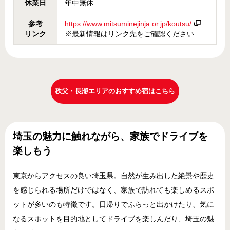
休業日
年中無休
参考
https://www.mitsuminejinja.or.jp/koutsu/
リンク
※最新情報はリンク先をご確認ください
秩父・長瀞エリアのおすすめ宿はこちら
埼玉の魅力に触れながら、家族でドライブを
楽しもう
東京からアクセスの良い埼玉県。自然が生み出した絶景や歴史
を感じられる場所だけではなく、家族で訪れても楽しめるスポ
ットが多いのも特徴です。日帰りでふらっと出かけたり、気に
なるスポットを目的地としてドライブを楽しんだり、埼玉の魅