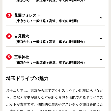
（東京から：一般道路＋高速、車で約1時間10分）
花園フォレスト
（東京から：一般道路＋高速、車で約1時間）
吉見百穴
（東京から：一般道路＋高速、車で約1時間15分）
三峯神社
（東京から：一般道路＋高速、車で約2時間30分）
埼玉ドライブの魅力
埼玉エリアは、東京から車でアクセスしやすい距離にありなが
ら、自然と歴史が織りなす多彩な景観を堪能できるドライブス
ポットが豊富です。個性的な遊具やアスレチック施設を備えた