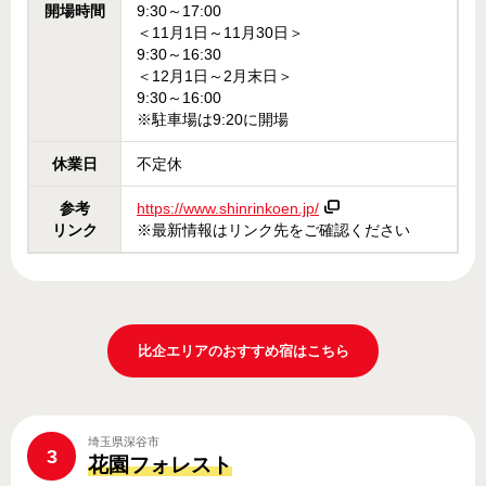
開場時間
9:30～17:00
＜11月1日～11月30日＞
9:30～16:30
＜12月1日～2月末日＞
9:30～16:00
※駐車場は9:20に開場
休業日
不定休
参考
https://www.shinrinkoen.jp/
リンク
※最新情報はリンク先をご確認ください
比企エリアのおすすめ宿はこちら
埼玉県深谷市
3
花園フォレスト