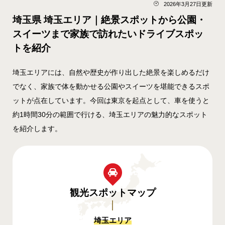
2026年3月27日更新
埼玉県 埼玉エリア｜絶景スポットから公園・
スイーツまで家族で訪れたいドライブスポッ
トを紹介
埼玉エリアには、自然や歴史が作り出した絶景を楽しめるだけ
でなく、家族で体を動かせる公園やスイーツを堪能できるスポ
ットが点在しています。今回は東京を起点として、車を使うと
約1時間30分の範囲で行ける、埼玉エリアの魅力的なスポット
を紹介します。
観光スポット
マップ
埼玉エリア