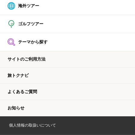
海外ツアー
ゴルフツアー
テーマから探す
サイトのご利用方法
旅トクナビ
よくあるご質問
お知らせ
個人情報の取扱いについて