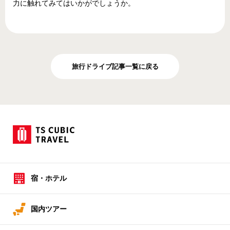
力に触れてみてはいかがでしょうか。
旅行ドライブ記事一覧に戻る
宿・ホテル
国内ツアー