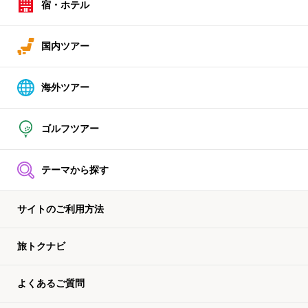
宿・ホテル
国内ツアー
海外ツアー
ゴルフツアー
テーマから探す
サイトのご利用方法
旅トクナビ
よくあるご質問