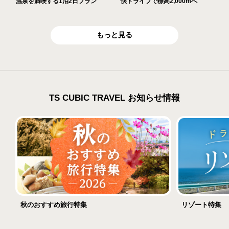
温泉を満喫する1泊2日プラン
快ドライブで標高2,000mへ
もっと見る
TS CUBIC TRAVEL お知らせ情報
秋のおすすめ旅行特集
リゾート特集