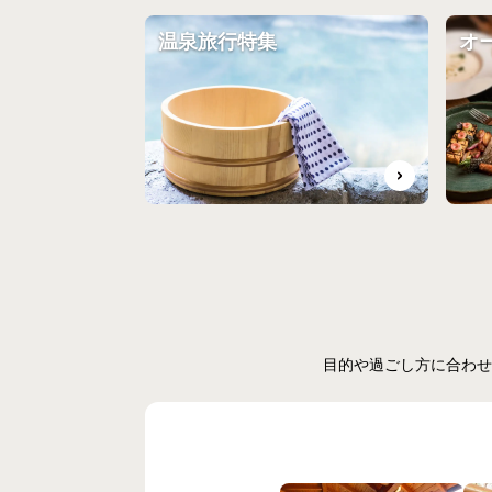
温泉旅行特集
オ
目的や過ごし方に合わせ