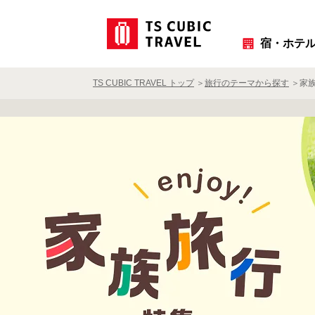
宿・ホテ
TS CUBIC TRAVEL トップ
旅行のテーマから探す
家