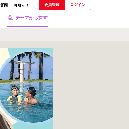
会員登録
ログイン
ご質問
お知らせ
テーマから探す