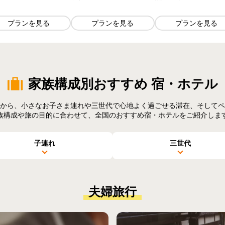
プランを見る
プランを見る
プランを見る
家族構成別おすすめ
宿・ホテル
から、小さなお子さま連れや三世代で心地よく過ごせる滞在、そしてペ
族構成や旅の目的に合わせて、全国のおすすめ宿・ホテルをご紹介しま
子連れ
三世代
夫婦旅行