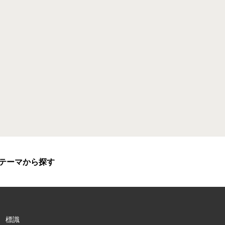
テーマから探す
標識