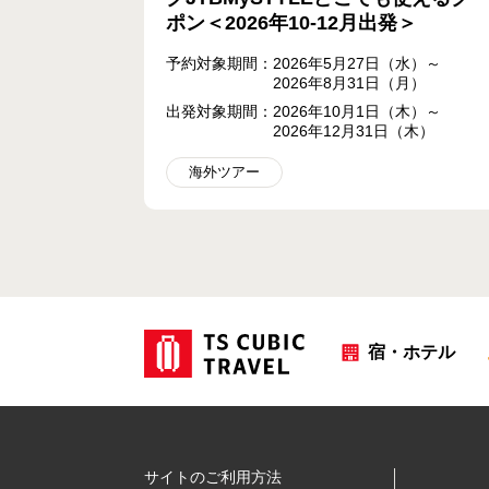
ポン＜2026年10-12月出発＞
予約対象期間：2026年5月27日（水）～
2026年8月31日（月）
出発対象期間：2026年10月1日（木）～
2026年12月31日（木）
海外ツアー
宿・ホテル
サイトのご利用方法