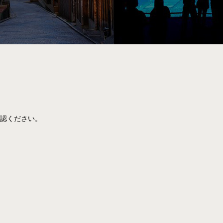
認ください。