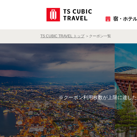
宿・ホテ
TS CUBIC TRAVEL トップ
クーポン一覧
※クーポン利用枚数が上限に達した