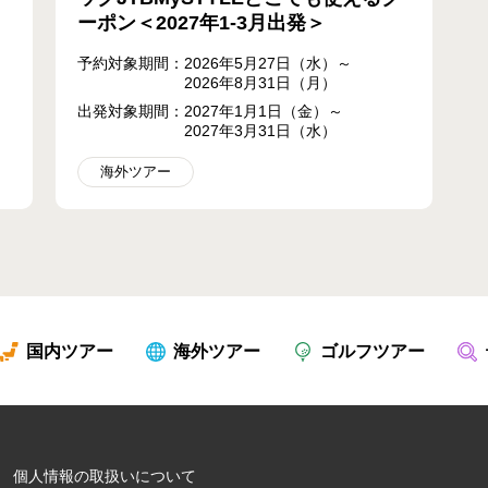
ーポン＜2027年1-3月出発＞
予約対象期間：2026年5月27日（水）～
2026年8月31日（月）
出発対象期間：2027年1月1日（金）～
2027年3月31日（水）
海外ツアー
国内ツアー
海外ツアー
ゴルフツアー
個人情報の取扱いについて