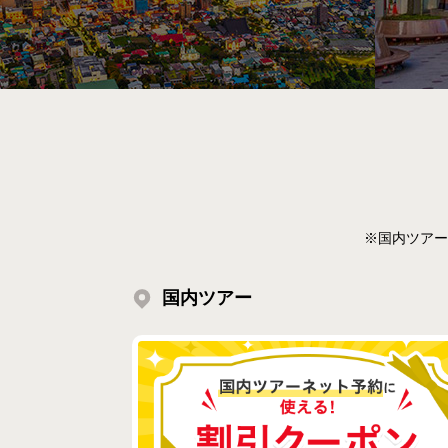
※国内ツアー
国内ツアー