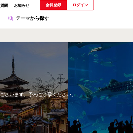
会員登録
ログイン
ご質問
お知らせ
テーマから探す
ございます。予めご了承ください。