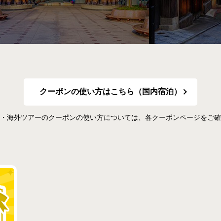
クーポンの使い方はこちら
（国内宿泊）
・海外ツアーのクーポンの使い方については、各クーポンページをご確