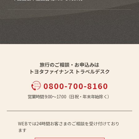
旅行のご相談・お申込みは
トヨタファイナンス トラベルデスク
0800-700-8160
営業時間 9:00〜17:00（日祝・年末年始除く）
WEBでは24時間お客さまのご相談を受け付けており
ます