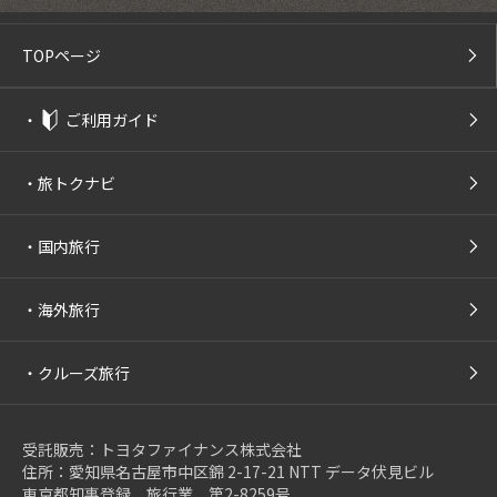
TOPページ
・
ご利用ガイド
・
旅トクナビ
・
国内旅行
・
海外旅行
・
クルーズ旅行
受託販売：トヨタファイナンス株式会社
住所：愛知県名古屋市中区錦 2-17-21 NTT データ伏見ビル
東京都知事登録 旅行業 第2-8259号