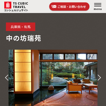
ご相談・お問い合わせ
menu
兵庫県・有馬
中の坊瑞苑