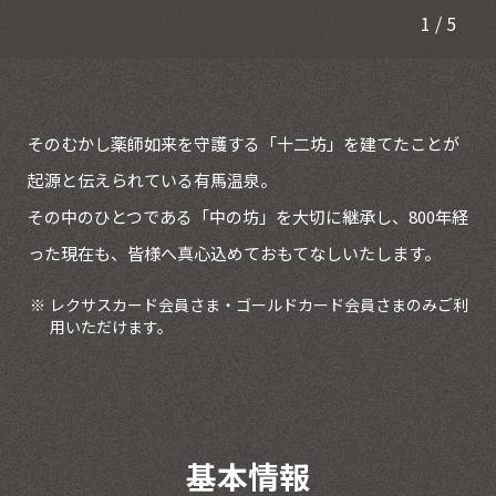
1
/
5
そのむかし薬師如来を守護する「十二坊」を建てたことが
起源と伝えられている有馬温泉。
その中のひとつである「中の坊」を大切に継承し、800年経
った現在も、皆様へ真心込めておもてなしいたします。
レクサスカード会員さま・ゴールドカード会員さまのみご利
用いただけます。
基本情報