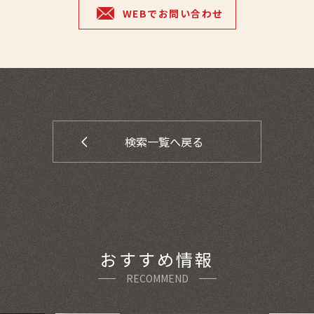
WEBでお問い合わせ
検索一覧へ戻る
おすすめ情報
RECOMMEND