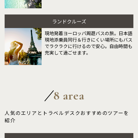
ランドクルーズ
現地発着ヨーロッパ周遊バスの旅。日本語
現地添乗員同行＆行きにくい場所にもバス
でラクラクに行けるので安心。自由時間も
充実して過ごせます。
8 area
人気のエリアとトラベルデスクおすすめのツアーを
紹介