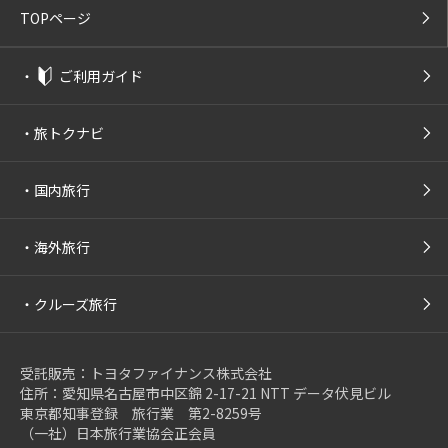
TOPページ
・
ご利用ガイド
・
旅トクナビ
・
国内旅行
・
海外旅行
・
クルーズ旅行
受託販売：トヨタファイナンス株式会社
住所：愛知県名古屋市中区錦 2-17-21 NTT データ伏見ビル
東京都知事登録 旅行業 第2-8259号
（一社）日本旅行業協会正会員