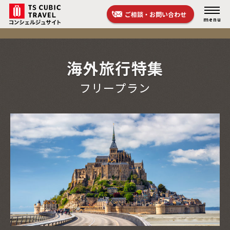
ご相談・お問い合わせ
menu
海外旅行特集
フリープラン