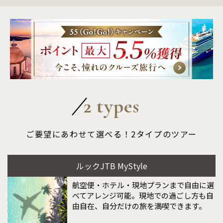
2 types
ご要望にあわせて選べる！2タイプのツアー
ルックJTB MyStyle
航空便・ホテル・現地プランまで自由に選
べてアレンジ可能。現地での過ごし方も自
由自在、自分だけの旅を満喫できます。