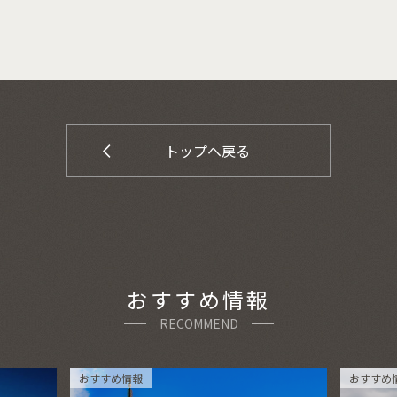
トップへ戻る
おすすめ情報
RECOMMEND
おすすめ情報
ツアー情