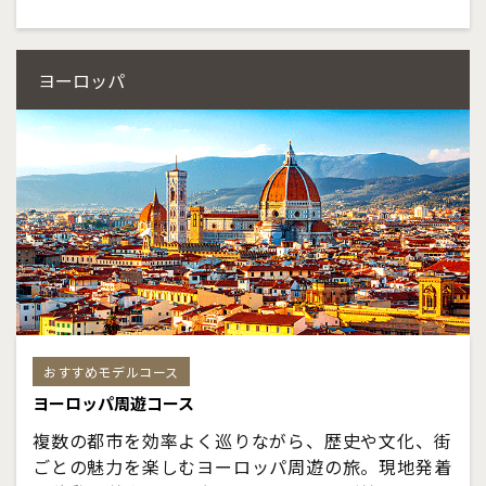
ヨーロッパ
おすすめモデルコース
ヨーロッパ周遊コース
複数の都市を効率よく巡りながら、歴史や文化、街
ごとの魅力を楽しむヨーロッパ周遊の旅。現地発着