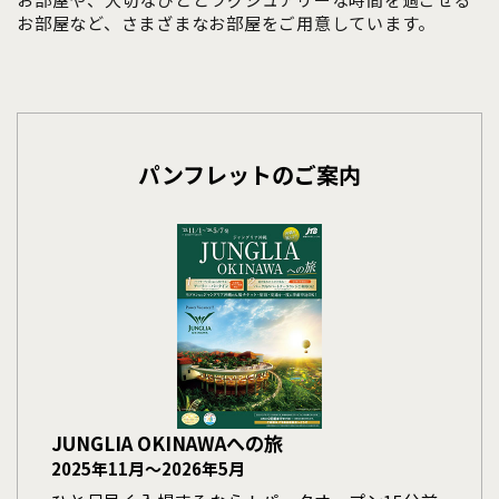
お部屋など、さまざまなお部屋をご用意しています。
パンフレットのご案内
JUNGLIA OKINAWAへの旅
2025年11月～2026年5月