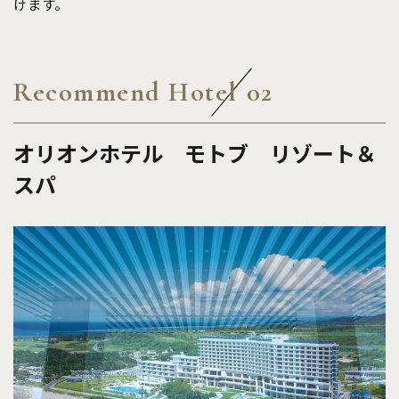
けます。
Recommend Hotel
02
オリオンホテル モトブ リゾート＆
スパ