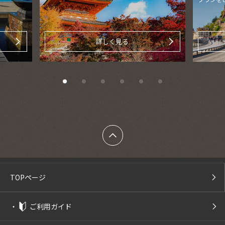
詳しく見る
TOPページ
・
ご利用ガイド