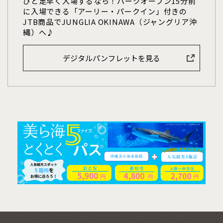
ひと足早く入場するなら！パークオープン15分前
に入場できる「アーリー・パークイン」付きの
JTB商品でJUNGLIA OKINAWA（ジャングリア沖
縄）へ♪
デジタルパンフレットを見る