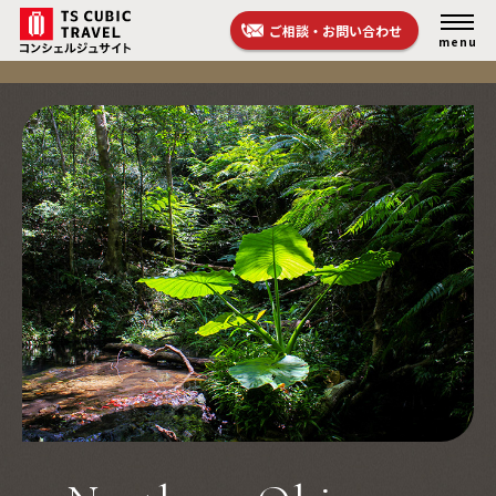
ご相談・お問い合わせ
menu