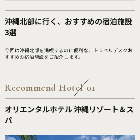
沖縄北部に行く、おすすめの宿泊施設
3選
今回は沖縄北部を満喫するのに便利な、トラベルデスクお
すすめの宿泊施設をご紹介します。
Recommend Hotel
01
オリエンタルホテル 沖縄リゾート＆ス
パ