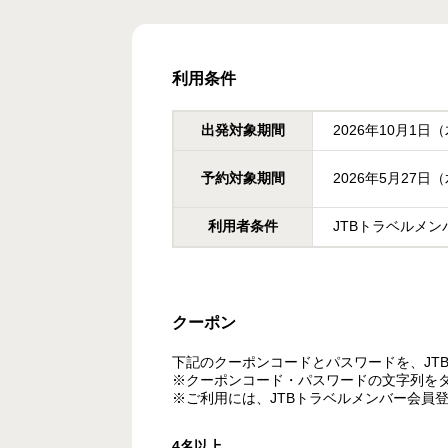
利用条件
出発対象期間
2026年10月1日
予約対象期間
2026年5月27日
利用者条件
JTBトラベルメ
クーポン
下記のクーポンコードとパスワードを、JT
※クーポンコード・パスワードの文字列を
※ご利用には、JTBトラベルメンバー会員
4名以上