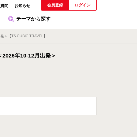
会員登録
ログイン
ご質問
お知らせ
テーマから探す
【TS CUBIC TRAVEL】
26年10-12月出発＞