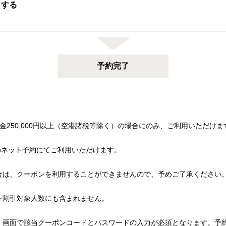
クする
予約完了
金250,000円以上（空港諸税等除く）の場合にのみ、ご利用いただけま
のネット予約にてご利用いただけます。
合は、クーポンを利用することができませんので、予めご了承ください
ン割引対象人数にも含まれません。
」画面で該当クーポンコードとパスワードの入力が必須となります。予