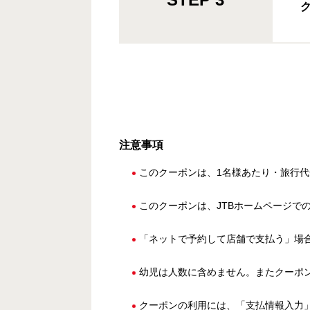
注意事項
このクーポンは、1名様あたり・旅行代
このクーポンは、JTBホームページで
「ネットで予約して店舗で支払う」場
幼児は人数に含めません。またクーポ
クーポンの利用には、「支払情報入力