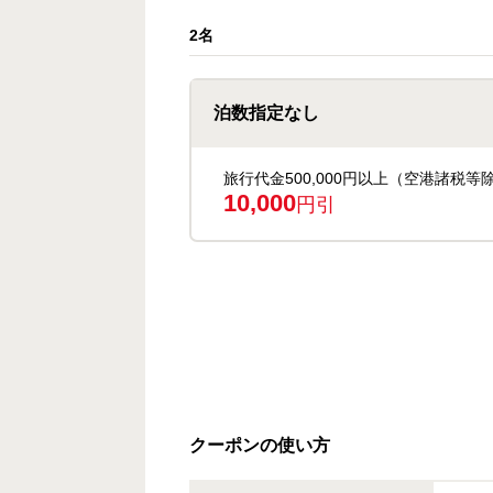
2名
泊数指定なし
旅行代金500,000円以上（空港諸税等
10,000
円引
クーポンの使い方