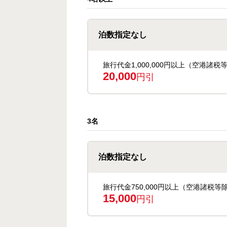
泊数指定なし
旅行代金1,000,000円以上（空港諸税
20,000
円引
3名
泊数指定なし
旅行代金750,000円以上（空港諸税等
15,000
円引