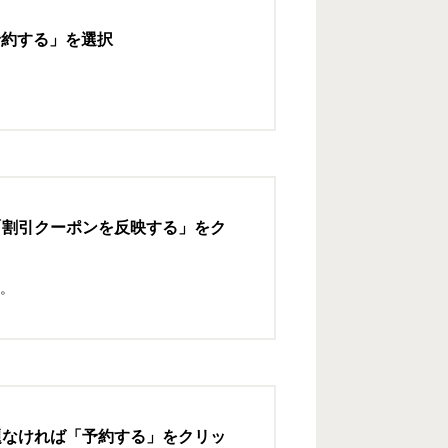
予約する」を選択
「割引クーポンを反映する」をク
。
題なければ「予約する」をクリッ