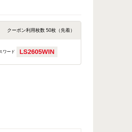
クーポン利用枚数 50枚（先着）
LS2605WIN
スワード