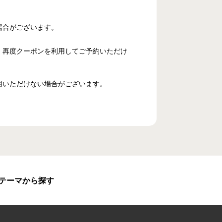
場合がございます。
、再度クーポンを利用してご予約いただけ
用いただけない場合がございます。
テーマから探す