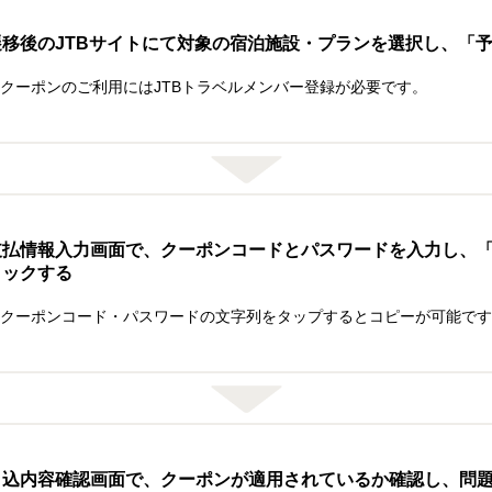
遷移後のJTBサイトにて対象の宿泊施設・プランを選択し、「
クーポンのご利用にはJTBトラベルメンバー登録が必要です。
支払情報入力画面で、クーポンコードとパスワードを入力し、
リックする
クーポンコード・パスワードの文字列をタップするとコピーが可能です
申込内容確認画面で、クーポンが適用されているか確認し、問