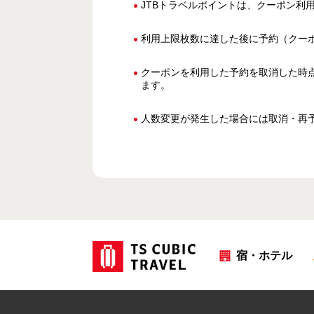
JTBトラベルポイントは、クーポン利
利用上限枚数に達した後に予約（クー
クーポンを利用した予約を取消した時
ます。
人数変更が発生した場合には取消・再
宿・ホテル