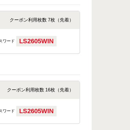
クーポン利用枚数 7枚（先着）
LS2605WIN
スワード
クーポン利用枚数 16枚（先着）
LS2605WIN
スワード