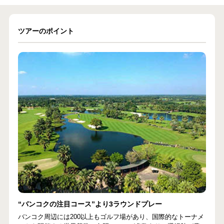
ツアーのポイント
“バンコクの注目コース”より3ラウンドプレー
バンコク周辺には200以上もゴルフ場があり、国際的なトーナメ