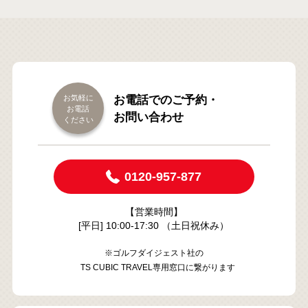
お気軽に
お電話でのご予約・
お電話
お問い合わせ
ください
0120-957-877
【営業時間】
[平日] 10:00-17:30 （土日祝休み）
※ゴルフダイジェスト社の
TS CUBIC TRAVEL専用窓口に繋がります