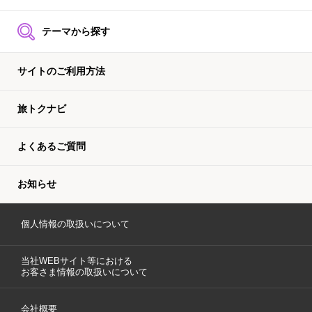
テーマから探す
サイトのご利用方法
旅トクナビ
よくあるご質問
お知らせ
個人情報の取扱いについて
当社WEBサイト等における
お客さま情報の取扱いについて
会社概要