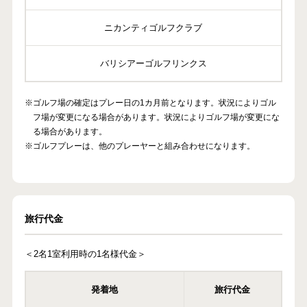
ニカンティゴルフクラブ
バリシアーゴルフリンクス
※ゴルフ場の確定はプレー日の1カ月前となります。状況によりゴル
フ場が変更になる場合があります。状況によりゴルフ場が変更にな
る場合があります。
※ゴルフプレーは、他のプレーヤーと組み合わせになります。
旅行代金
＜2名1室利用時の1名様代金＞
発着地
旅行代金