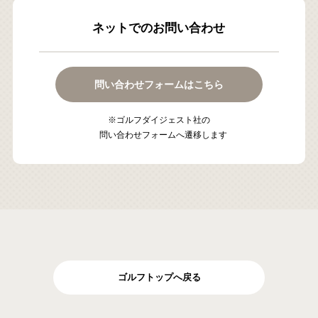
ネットでのお問い合わせ
問い合わせフォームはこちら
※ゴルフダイジェスト社の
問い合わせフォームへ遷移します
ゴルフトップへ戻る