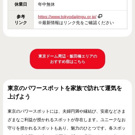
休業日
年中無休
参考
https://www.tokyodaijingu.or.jp/
リンク
※最新情報はリンク先をご確認ください
東京ドーム周辺・飯田橋エリアの
おすすめ宿はこちら
東京のパワースポットを家族で訪れて運気を
上げよう
東京のパワースポットには、夫婦円満や縁結び、安産などさま
ざまなご利益が授かれるスポットが存在します。ユニークなお
守りを授かれるスポットもあり、魅力のひとつです。各スポッ