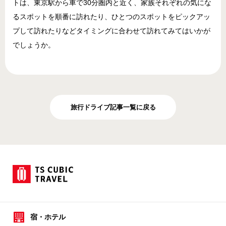
トは、東京駅から車で30分圏内と近く、家族それぞれの気にな
るスポットを順番に訪れたり、ひとつのスポットをピックアッ
プして訪れたりなどタイミングに合わせて訪れてみてはいかが
でしょうか。
旅行ドライブ記事一覧に戻る
宿・ホテル