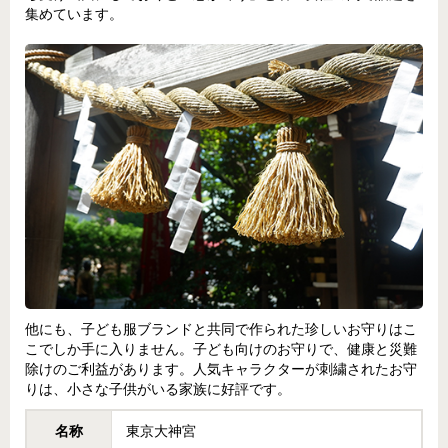
集めています。
他にも、子ども服ブランドと共同で作られた珍しいお守りはこ
こでしか手に入りません。子ども向けのお守りで、健康と災難
除けのご利益があります。人気キャラクターが刺繍されたお守
りは、小さな子供がいる家族に好評です。
名称
東京大神宮