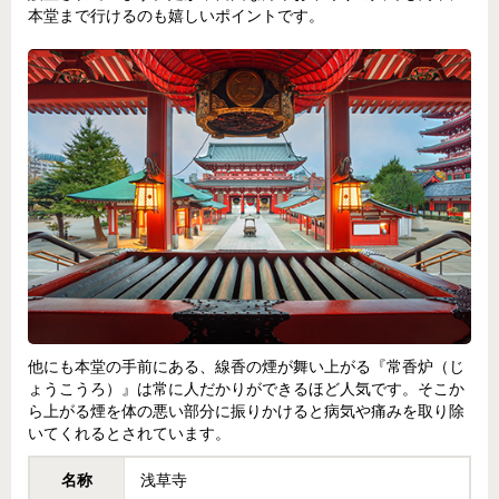
本堂まで行けるのも嬉しいポイントです。
他にも本堂の手前にある、線香の煙が舞い上がる『常香炉（じ
ょうこうろ）』は常に人だかりができるほど人気です。そこか
ら上がる煙を体の悪い部分に振りかけると病気や痛みを取り除
いてくれるとされています。
名称
浅草寺