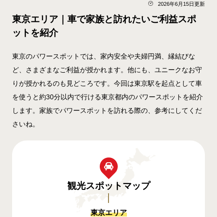
2026年6月15日更新
東京エリア｜車で家族と訪れたいご利益スポ
ットを紹介
東京のパワースポットでは、家内安全や夫婦円満、縁結びな
ど、さまざまなご利益が授かれます。他にも、ユニークなお守
りが授かれるのも見どころです。今回は東京駅を起点として車
を使うと約30分以内で行ける東京都内のパワースポットを紹介
します。家族でパワースポットを訪れる際の、参考にしてくだ
さいね。
観光スポット
マップ
東京エリア