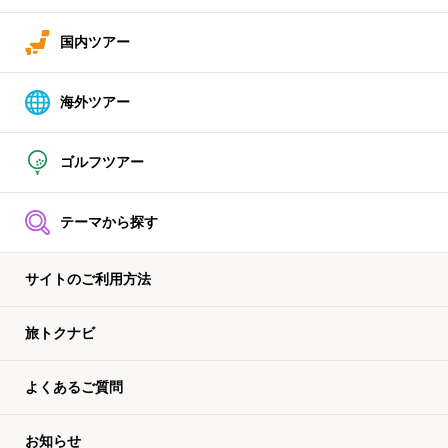
国内ツアー
海外ツアー
ゴルフツアー
テーマから探す
サイトのご利用方法
旅トクナビ
よくあるご質問
お知らせ