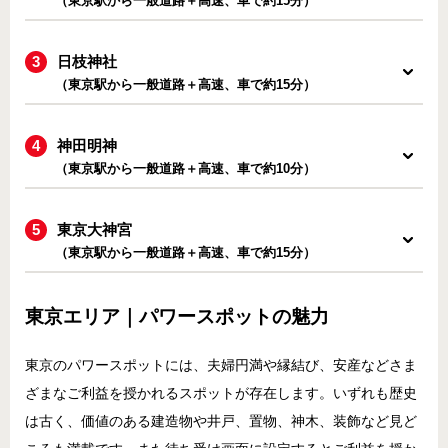
（東京駅から一般道路＋高速、車で約15分）
日枝神社
（東京駅から一般道路＋高速、車で約15分）
神田明神
（東京駅から一般道路＋高速、車で約10分）
東京大神宮
（東京駅から一般道路＋高速、車で約15分）
東京エリア｜パワースポットの魅力
東京のパワースポットには、夫婦円満や縁結び、安産などさま
ざまなご利益を授かれるスポットが存在します。いずれも歴史
は古く、価値のある建造物や井戸、置物、神木、装飾など見ど