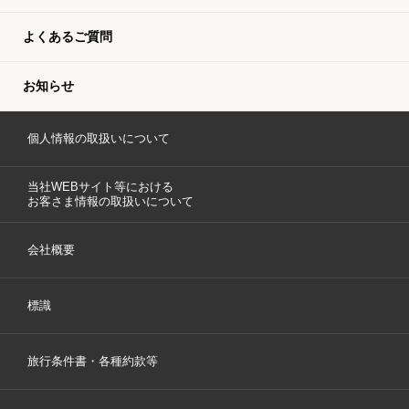
よくあるご質問
お知らせ
個人情報の取扱いについて
当社WEBサイト等における
お客さま情報の取扱いについて
会社概要
標識
旅行条件書・各種約款等