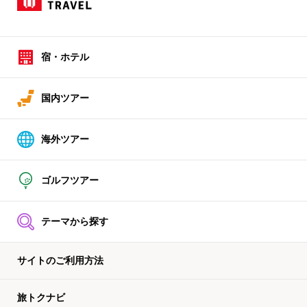
宿・ホテル
国内ツアー
海外ツアー
ゴルフツアー
テーマから探す
サイトのご利用方法
旅トクナビ