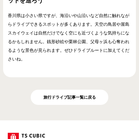
ットを巡ろう
香川県は小さい県ですが、海沿いや山沿いなど自然に触れなが
らドライブできるスポットが多くあります。天空の鳥居や屋島
スカイウェイは自然だけでなく空にも近づくような気持ちにな
るかもしれません。銭形砂絵や栗林公園、父母ヶ浜も心奪われ
るような景色が見られます。ぜひドライブルートに加えてくだ
さいね。
旅行ドライブ記事一覧に戻る