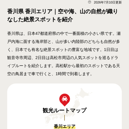
2026年7月10日更新
香川県 香川エリア｜空や海、山の自然が織り
なした絶景スポットを紹介
香川県は、日本47都道府県の中で一番面積の小さい県です。瀬
戸内海に面する海岸部と、山が多い内陸部のどちらも自然が多
く、日本でも有名な絶景スポットの豊富な地域です。1日目は
観音寺市周辺、2日目は高松市周辺の人気スポットを巡るドラ
イブルートを紹介します。高松駅から最初のスポットである天
空の鳥居まで車で行くと、1時間で到着します。
観光ルート
マップ
香川エリア