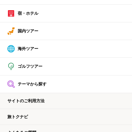
宿・ホテル
国内ツアー
海外ツアー
ゴルフツアー
テーマから探す
サイトのご利用方法
旅トクナビ