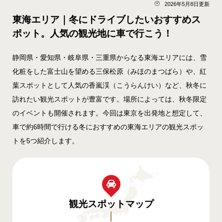
2026年5月8日更新
東海エリア｜冬にドライブしたいおすすめス
ポット。人気の観光地に車で行こう！
静岡県・愛知県・岐阜県・三重県からなる東海エリアには、雪
化粧をした富士山を望める三保松原（みほのまつばら）や、紅
葉スポットとして人気の香嵐渓（こうらんけい）など、秋冬に
訪れたい観光スポットが豊富です。場所によっては、秋冬限定
のイベントも開催されます。今回は東京を出発地と想定して、
車で約6時間で行ける冬におすすめの東海エリアの観光スポッ
トを5つ紹介します。
観光スポット
マップ