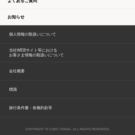
よくあるご質問
お知らせ
個人情報の取扱いについて
当社WEBサイト等における
お客さま情報の取扱いについて
会社概要
標識
旅行条件書・各種約款等
COPYRIGHT TS CUBIC TRAVEL. ALL RIGHTS RESERVED.