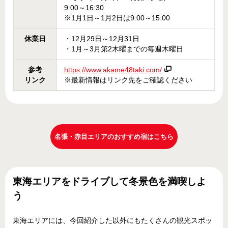
9:00～16:30
※1月1日～1月2日は9:00～15:00
休業日
・12月29日～12月31日
・1月～3月第2木曜までの毎週木曜日
参考
https://www.akame48taki.com/
リンク
※最新情報はリンク先をご確認ください
名張・赤目エリアのおすすめ宿はこちら
東海エリアをドライブして冬景色を満喫しよ
う
東海エリアには、今回紹介した以外にもたくさんの観光スポッ