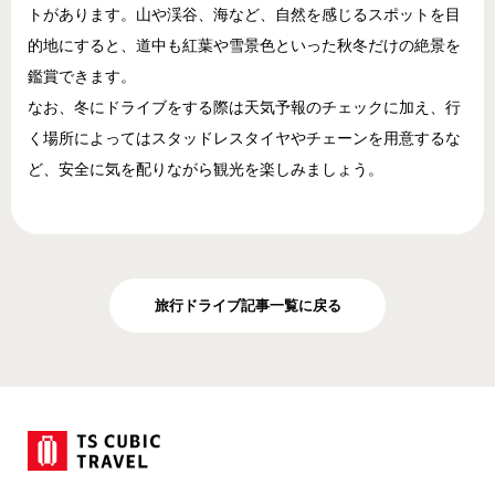
トがあります。山や渓谷、海など、自然を感じるスポットを目
的地にすると、道中も紅葉や雪景色といった秋冬だけの絶景を
鑑賞できます。
なお、冬にドライブをする際は天気予報のチェックに加え、行
く場所によってはスタッドレスタイヤやチェーンを用意するな
ど、安全に気を配りながら観光を楽しみましょう。
旅行ドライブ記事一覧に戻る