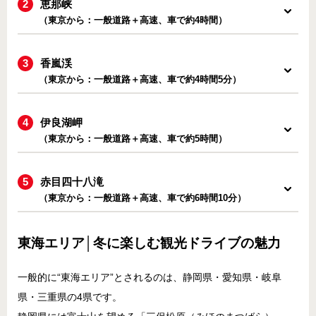
恵那峡
（東京から：一般道路＋高速、車で約4時間）
香嵐渓
（東京から：一般道路＋高速、車で約4時間5分）
伊良湖岬
（東京から：一般道路＋高速、車で約5時間）
赤目四十八滝
（東京から：一般道路＋高速、車で約6時間10分）
東海エリア│冬に楽しむ観光ドライブの魅力
一般的に“東海エリア”とされるのは、静岡県・愛知県・岐阜
県・三重県の4県です。