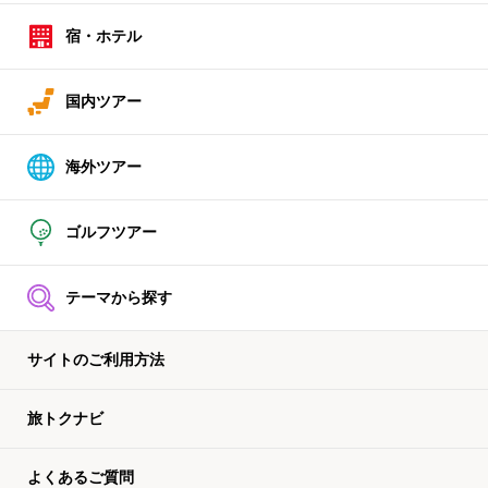
宿・ホテル
国内ツアー
海外ツアー
ゴルフツアー
テーマから探す
サイトのご利用方法
旅トクナビ
よくあるご質問