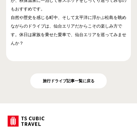
が、秋保温泉に一泊して各スポットをじっくり巡ってみるの
もおすすめです。
自然や歴史を感じる町中、そして太平洋に浮かぶ松島を眺め
ながらのドライブは、仙台エリアだからこその楽しみ方で
す。休日は家族を乗せた愛車で、仙台エリアを巡ってみませ
んか？
旅行ドライブ記事一覧に戻る