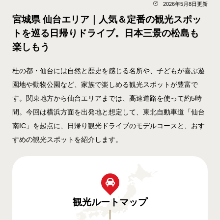
2026年5月8日更新
宮城県 仙台エリア｜人気＆定番の観光スポッ
トを巡る日帰りドライブ。日本三景の松島も
楽しもう
杜の都・仙台には自然と歴史を感じる名所や、子どもが喜ぶ遊
園地や動物公園など、家族で楽しめる観光スポットが豊富で
す。関東地方から仙台エリアまでは、高速道路を使って約5時
間。今回は横浜方面を出発地と想定して、東北自動車道「仙台
南IC」を起点に、日帰り観光ドライブのモデルコースと、おす
すめの観光スポットを紹介します。
観光ルート
マップ