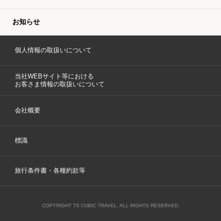
お知らせ
個人情報の取扱いについて
当社WEBサイト等における
お客さま情報の取扱いについて
会社概要
標識
旅行条件書・各種約款等
COPYRIGHT TS CUBIC TRAVEL. ALL RIGHTS RESERVED.