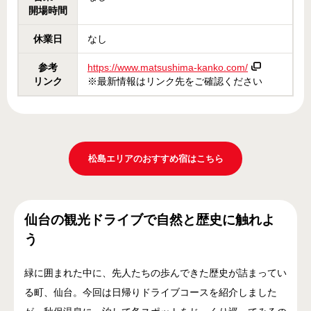
開場時間
休業日
なし
参考
https://www.matsushima-kanko.com/
リンク
※最新情報はリンク先をご確認ください
松島エリアのおすすめ宿はこちら
仙台の観光ドライブで自然と歴史に触れよ
う
緑に囲まれた中に、先人たちの歩んできた歴史が詰まってい
る町、仙台。今回は日帰りドライブコースを紹介しました