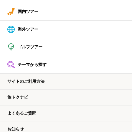
国内ツアー
海外ツアー
ゴルフツアー
テーマから探す
サイトのご利用方法
旅トクナビ
よくあるご質問
お知らせ