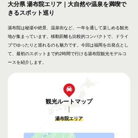
大分県 湯布院エリア｜大自然や温泉を満喫で
きるスポット巡り
湯布院は秘湯や絶景、温泉街など、一年を通して楽しめる観光
地が集まっています。移動距離も比較的コンパクトで、ドライ
ブでゆったりと巡れるのも魅力です。今回は福岡を出発点とし
て、最初のスポットまで約2時間で行ける湯布院観光モデルコ
ースを紹介します。
観光ルート
マップ
湯布院エリア