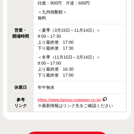
往復：900円 片道：600円
＜九州焼酎館＞
無料
営業・
＜夏季（3月15日～11月14日）＞
開場時間
9:00～17:30
上り最終便 17:00
下り最終便 17:30
＜冬季（11月15日～3月14日）＞
9:00～17:00
上り最終便 16:30
下り最終便 17:00
休業日
年中無休
参考
https://www.beppu-ropeway.co.jp/
リンク
※最新情報はリンク先をご確認ください