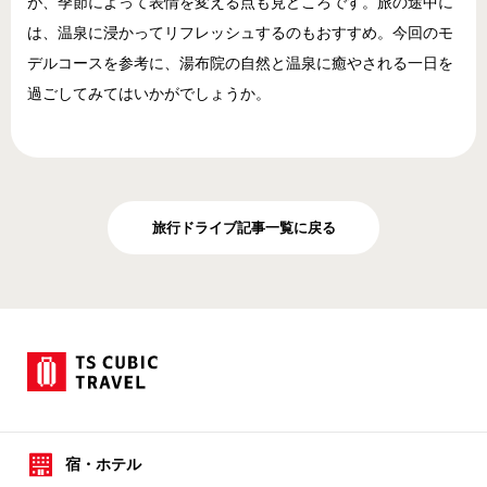
が、季節によって表情を変える点も見どころです。旅の途中に
は、温泉に浸かってリフレッシュするのもおすすめ。今回のモ
デルコースを参考に、湯布院の自然と温泉に癒やされる一日を
過ごしてみてはいかがでしょうか。
旅行ドライブ記事一覧に戻る
宿・ホテル