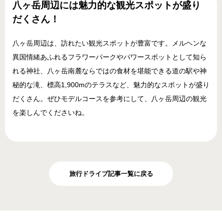
八ヶ岳周辺には魅力的な観光スポットが盛り
だくさん！
八ヶ岳周辺は、訪れたい観光スポットが豊富です。メルヘンな
異国情緒あふれるフラワーパークやパワースポットとして知ら
れる神社、八ヶ岳南麓ならではの食材を堪能できる道の駅や神
秘的な滝、標高1,900mのテラスなど、魅力的なスポットが盛り
だくさん。ぜひモデルコースを参考にして、八ヶ岳周辺の観光
を楽しんでくださいね。
旅行ドライブ記事一覧に戻る