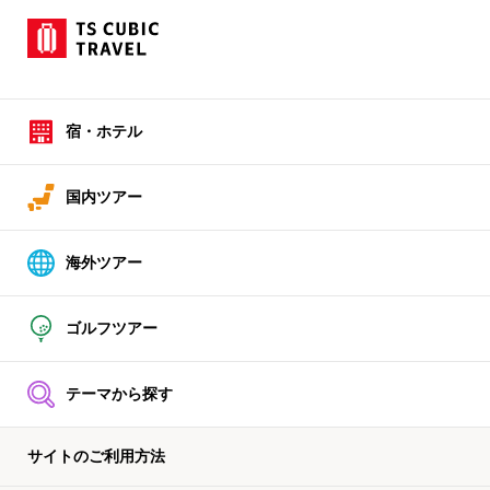
宿・ホテル
国内ツアー
海外ツアー
ゴルフツアー
テーマから探す
サイトのご利用方法