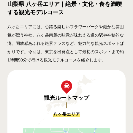
山梨県 八ヶ岳エリア｜絶景・文化・食を満喫
する観光モデルコース
八ヶ岳エリアには、心躍る楽しいフラワーパークや厳かな雰囲
気が漂う神社、八ヶ岳南麓の味覚が味わえる道の駅や神秘的な
滝、開放感あふれる絶景テラスなど、魅力的な観光スポットば
かりです。今回は、東京を出発点として最初のスポットまで約
1時間50分で行ける観光モデルコースを紹介します。
観光ルート
マップ
八ヶ岳エリア