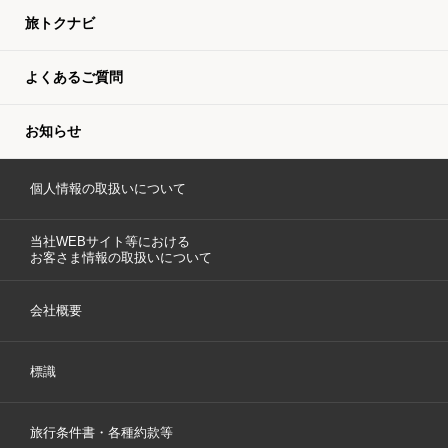
旅トクナビ
よくあるご質問
お知らせ
個人情報の取扱いについて
当社WEBサイト等における
お客さま情報の取扱いについて
会社概要
標識
旅行条件書・各種約款等