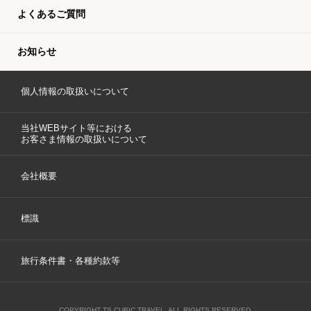
よくあるご質問
お知らせ
個人情報の取扱いについて
当社WEBサイト等における
お客さま情報の取扱いについて
会社概要
標識
旅行条件書・各種約款等
COPYRIGHT TS CUBIC TRAVEL. ALL RIGHTS RESERVED.