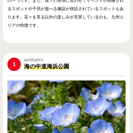
の一つです。また、花々の見頃に合わせてイベントが開催され
るスポットや子供が遊べる施設が併設されているスポットもあ
ります。花々を見る以外の楽しみが充実しているのも、九州エ
リアの特徴です。
福岡県福岡市
1
海の中道海浜公園