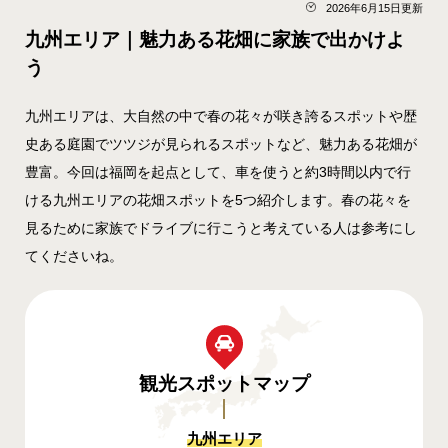
2026年6月15日更新
九州エリア｜魅力ある花畑に家族で出かけよ
う
九州エリアは、大自然の中で春の花々が咲き誇るスポットや歴
史ある庭園でツツジが見られるスポットなど、魅力ある花畑が
豊富。今回は福岡を起点として、車を使うと約3時間以内で行
ける九州エリアの花畑スポットを5つ紹介します。春の花々を
見るために家族でドライブに行こうと考えている人は参考にし
てくださいね。
観光スポット
マップ
九州エリア