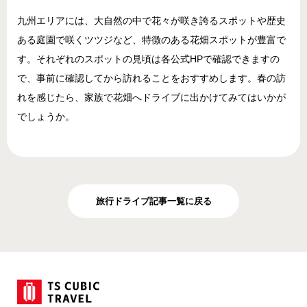
九州エリアには、大自然の中で花々が咲き誇るスポットや歴史
ある庭園で咲くツツジなど、特徴のある花畑スポットが豊富で
す。それぞれのスポットの見頃は各公式HPで確認できますの
で、事前に確認してから訪れることをおすすめします。春の訪
れを感じたら、家族で花畑へドライブに出かけてみてはいかが
でしょうか。
旅行ドライブ記事一覧に戻る