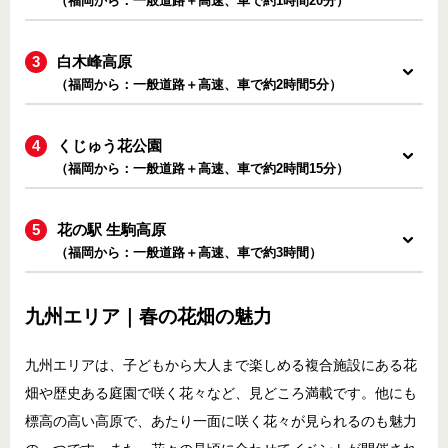
（福岡から：一般道路＋高速、車で約1時間20分）
白木峰高原
（福岡から：一般道路＋高速、車で約2時間5分）
くじゅう花公園
（福岡から：一般道路＋高速、車で約2時間15分）
花の駅 生駒高原
（福岡から：一般道路＋高速、車で約3時間）
九州エリア｜春の花畑の魅力
九州エリアは、子どもから大人まで楽しめる複合施設にある花
畑や歴史ある庭園で咲く花々など、見どころ満載です。他にも
標高の高い高原で、あたり一面に咲く花々が見られるのも魅力