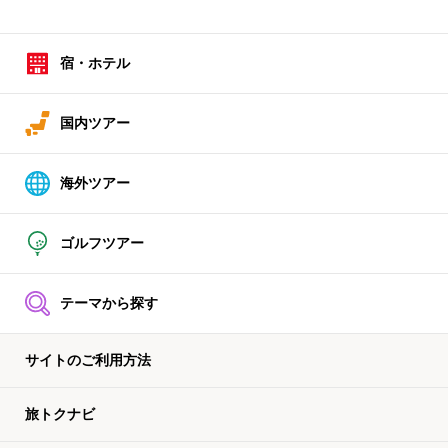
宿・ホテル
国内ツアー
海外ツアー
ゴルフツアー
テーマから探す
サイトのご利用方法
旅トクナビ