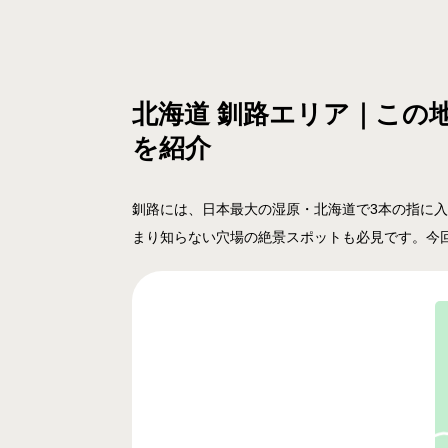
北海道 釧路エリア｜この
を紹介
釧路には、日本最大の湿原・北海道で3本の指に
まり知らない穴場の絶景スポットも必見です。今