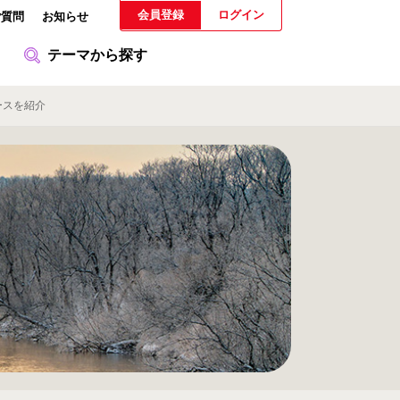
会員登録
ログイン
ご質問
お知らせ
テーマから探す
ースを紹介