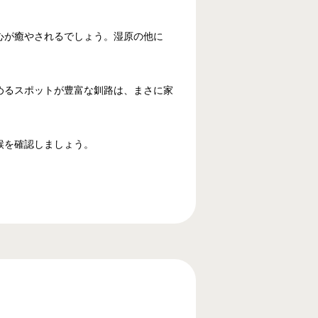
心が癒やされるでしょう。湿原の他に
めるスポットが豊富な釧路は、まさに家
候を確認しましょう。