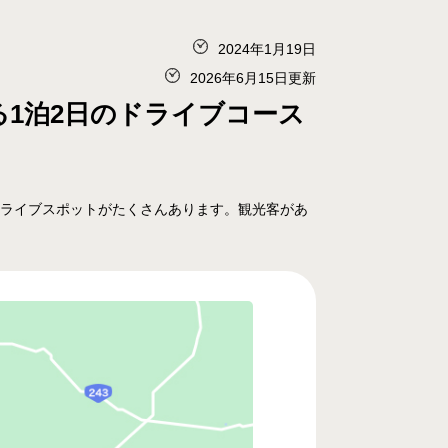
2024年1月19日
2026年6月15日更新
1泊2日のドライブコース
ドライブスポットがたくさんあります。観光客があ