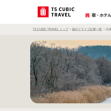
宿・ホテ
TS CUBIC TRAVEL トップ
旅行ドライブ記事一覧
北