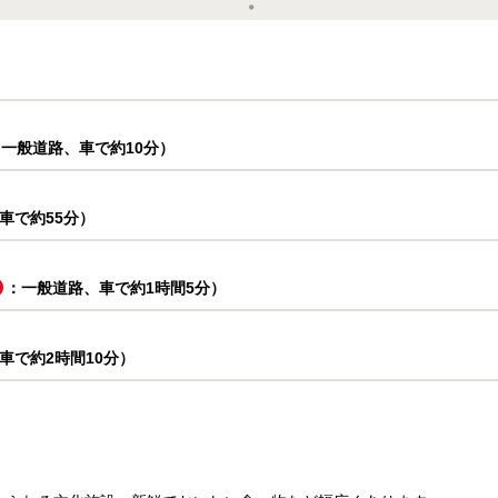
：一般道路、車で約10分）
車で約55分）
：一般道路、車で約1時間5分）
車で約2時間10分）