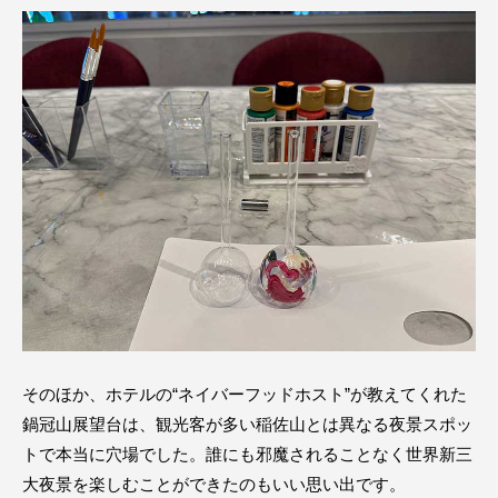
そのほか、ホテルの“ネイバーフッドホスト”が教えてくれた
鍋冠山展望台は、観光客が多い稲佐山とは異なる夜景スポッ
トで本当に穴場でした。誰にも邪魔されることなく世界新三
大夜景を楽しむことができたのもいい思い出です。