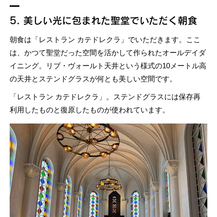
5. 美しい光に包まれた聖堂でいただく朝食
朝食は「レストラン カテドレクラ」でいただきます。ここ
は、かつて聖堂だった空間を活かして作られたオールデイダ
イニング。リブ・ヴォールト天井という様式の10メートル高
の天井とステンドグラスが何とも美しい空間です。
「レストラン カテドレクラ」。ステンドグラスには保存再
利用したものと復原したものが使われています。