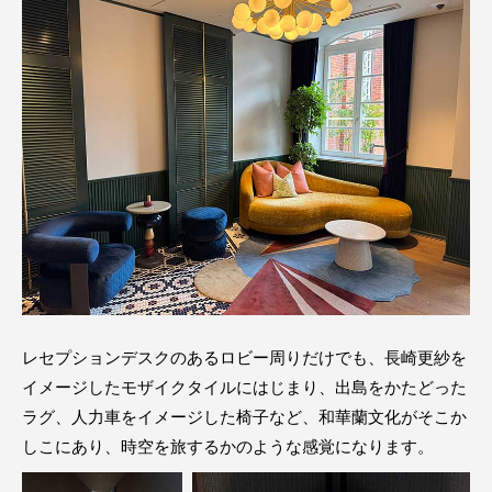
レセプションデスクのあるロビー周りだけでも、長崎更紗を
イメージしたモザイクタイルにはじまり、出島をかたどった
ラグ、人力車をイメージした椅子など、和華蘭文化がそこか
しこにあり、時空を旅するかのような感覚になります。