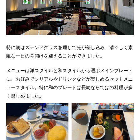
特に朝はステンドグラスを通して光が差し込み、清々しく素
敵な一日の幕開けを迎えることができました。
メニューは洋スタイルと和スタイルから選ぶメインプレート
に、お好みでシリアルやドリンクなどが楽しめるセットメニ
ュースタイル。特に和のプレートは長崎ならではの料理が多
く楽しめました。