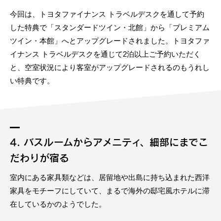
今回は、トヨタファイナンス トラベルデスクを通して予約
した特典で「スタンダードツイン・北館」から「プレミアム
ツイン・本館」へとアップグレードされました。トヨタファ
イナンス トラベルデスクを通じて2泊以上ご予約いただく
と、空室状況により客室がアップグレードされるのもうれし
い特典です。
4. バスルームからアメニティ、細部にまでこ
だわりが宿る
室内にある家具類などは、居留地や出島に持ち込まれた西洋
家具をモチーフにしていて、まるで海外の邸宅風ホテルに滞
在しているかのようでした。