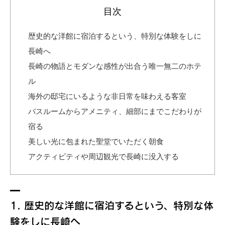
目次
歴史的な洋館に宿泊するという、特別な体験をしに
長崎へ
長崎の物語とモダンな感性が出合う唯一無二のホテ
ル
海外の邸宅にいるような非日常を味わえる客室
バスルームからアメニティ、細部にまでこだわりが
宿る
美しい光に包まれた聖堂でいただく朝食
アクティビティや周辺観光で長崎に没入する
1. 歴史的な洋館に宿泊するという、特別な体
験をしに長崎へ