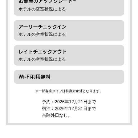
お部屋のアップグレード
ホテルの空室状況による
アーリーチェックイン
ホテルの空室状況による
レイトチェックアウト
ホテルの空室状況による
Wi-Fi利用無料
一部客室タイプは特典対象外となります。
予約：2026年12月21日まで
宿泊：2026年12月31日まで
※除外日なし。