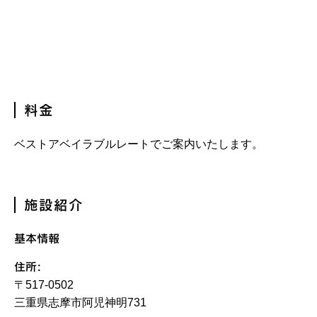
料金
ベストアベイラブルレートでご案内いたします。
施設紹介
基本情報
住所:
〒517-0502
三重県志摩市阿児神明731