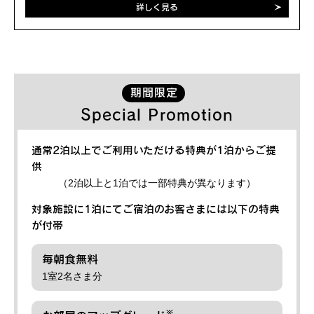
詳しく見る
期間限定
Special Promotion
通常2泊以上でご利用いただける特典が1泊からご提
供
（2泊以上と1泊では一部特典が異なります）
対象施設に1泊にてご宿泊のお客さまには以下の特典
が付帯
毎朝食無料
1室2名さま分
※