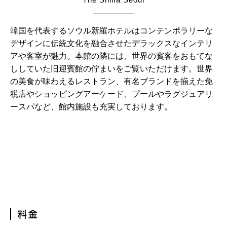
韓国を代表するソウル新羅ホテルはコンテンポラリーな
デザインに伝統文化を融合させたデラックスなインテリ
アや客室が魅力。本館の隣には、世界の賓客をおもてな
ししていた旧迎賓館の佇まいをご覧いただけます。世界
の美食が味わえるレストラン、有名ブランドを揃えた免
税店やショッピングアーケード、プールやラグジュアリ
ースパなど、館内施設も充実しております。
料金