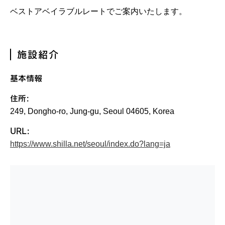
ベストアベイラブルレートでご案内いたします。
施設紹介
基本情報
住所:
249, Dongho-ro, Jung-gu, Seoul 04605, Korea
URL:
https://www.shilla.net/seoul/index.do?lang=ja