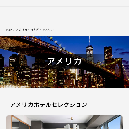
TOP
アメリカ・カナダ
アメリカ
アメリカ
アメリカホテルセレクション