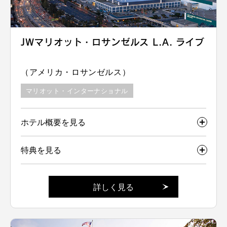
JWマリオット・ロサンゼルス L.A. ライブ
（アメリカ・ロサンゼルス）
マリオット・インターナショナル
ホテル概要を見る
特典を見る
詳しく見る