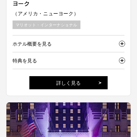
ヨーク
（アメリカ・ニューヨーク）
マリオット・インターナショナル
ホテル概要を見る
特典を見る
詳しく見る