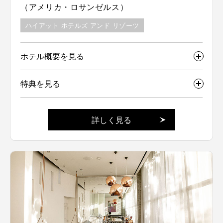
（アメリカ・ロサンゼルス）
ハイアット ホテルズ アンド リゾーツ
ホテル概要を見る
特典を見る
詳しく見る