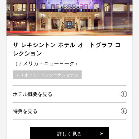
ザ レキシントン ホテル オートグラフ コ
レクション
（アメリカ・ニューヨーク）
マリオット・インターナショナル
ホテル概要を見る
特典を見る
詳しく見る