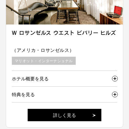
W ロサンゼルス ウエスト ビバリー ヒルズ
（アメリカ・ロサンゼルス）
マリオット・インターナショナル
ホテル概要を見る
特典を見る
詳しく見る