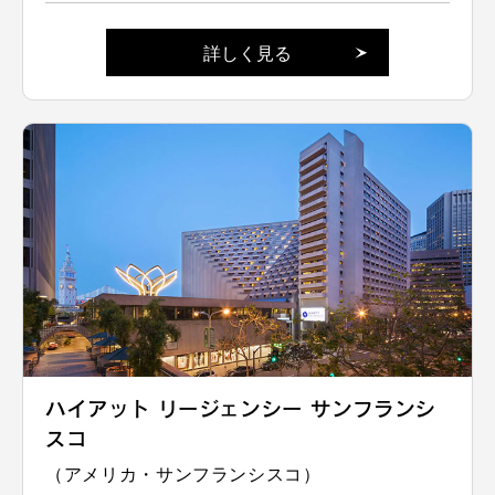
詳しく見る
ハイアット リージェンシー サンフランシ
スコ
（アメリカ・サンフランシスコ）