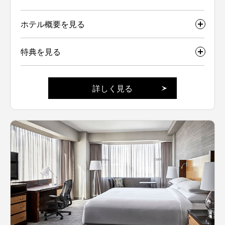
ホテル概要を見る
特典を見る
詳しく見る