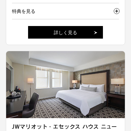
特典を見る
詳しく見る
JWマリオット・エセックス ハウス ニュー