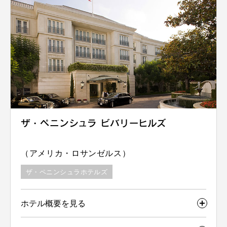
ザ・ペニンシュラ ビバリーヒルズ
（アメリカ・ロサンゼルス）
ザ・ペニンシュラホテルズ
ホテル概要を見る