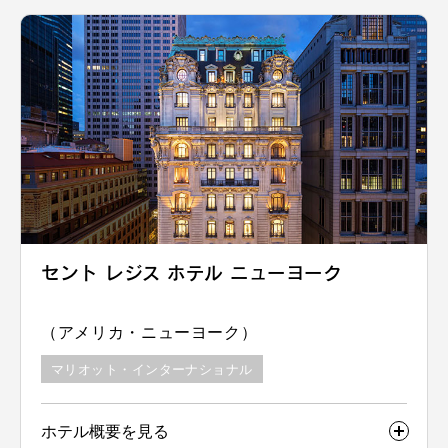
セント レジス ホテル ニューヨーク
（アメリカ・ニューヨーク）
マリオット・インターナショナル
ホテル概要を見る