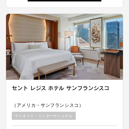
セント レジス ホテル サンフランシスコ
（アメリカ・サンフランシスコ）
マリオット・インターナショナル