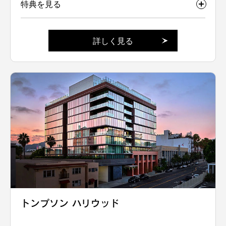
特典を見る
詳しく見る
トンプソン ハリウッド