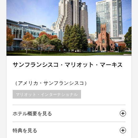
サンフランシスコ・マリオット・マーキス
（アメリカ・サンフランシスコ）
マリオット・インターナショナル
ホテル概要を見る
特典を見る