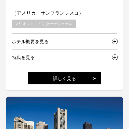
（アメリカ・サンフランシスコ）
マリオット・インターナショナル
ホテル概要を見る
特典を見る
詳しく見る