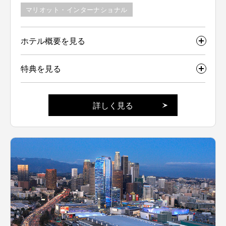
マリオット・インターナショナル
ホテル概要を見る
特典を見る
詳しく見る