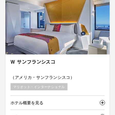
W サンフランシスコ
（アメリカ・サンフランシスコ）
マリオット・インターナショナル
ホテル概要を見る