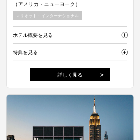
（アメリカ・ニューヨーク）
マリオット・インターナショナル
ホテル概要を見る
特典を見る
詳しく見る