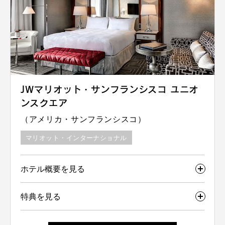
JWマリオット・サンフランシスコ ユニオ
ンスクエア
（アメリカ・サンフランシスコ）
マリオット・インターナショナル
ホテル概要を見る
特典を見る