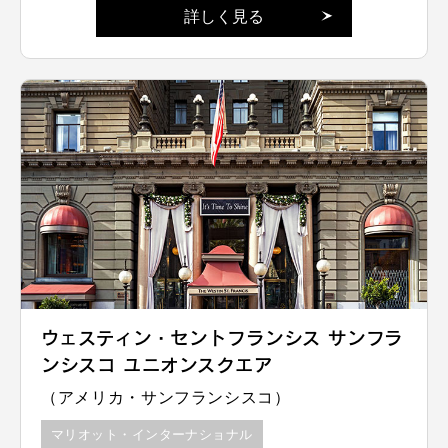
詳しく見る
ウェスティン・セントフランシス サンフラ
ンシスコ ユニオンスクエア
（アメリカ・サンフランシスコ）
マリオット・インターナショナル