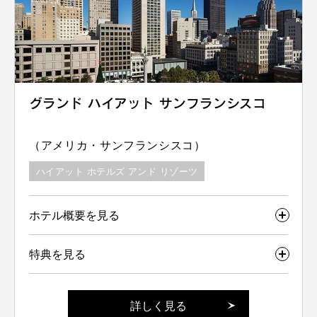
グランド ハイアット サンフランシスコ
（アメリカ・サンフランシスコ）
ハイアット ホテルズ アンド リゾーツ
ホテル概要を見る
特典を見る
詳しく見る