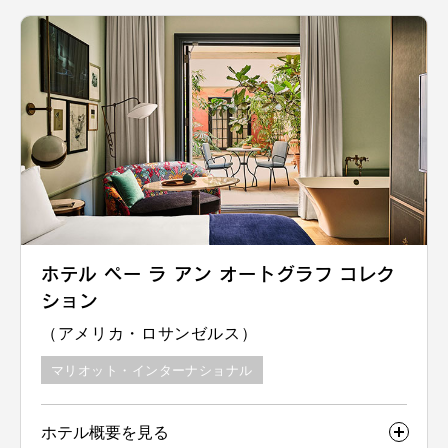
ホテル ペー ラ アン オートグラフ コレク
ション
（アメリカ・ロサンゼルス）
マリオット・インターナショナル
ホテル概要を見る