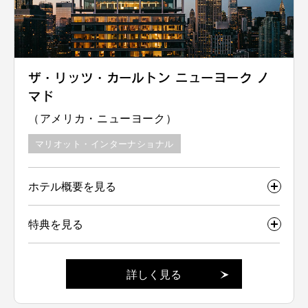
ザ・リッツ・カールトン ニューヨーク ノ
マド
（アメリカ・ニューヨーク）
マリオット・インターナショナル
ホテル概要を見る
特典を見る
詳しく見る