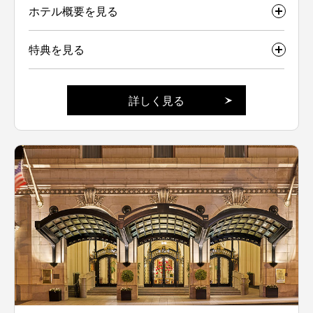
ホテル概要を見る
特典を見る
詳しく見る