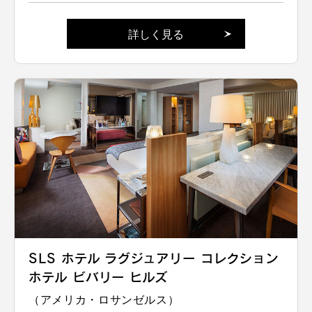
詳しく見る
SLS ホテル ラグジュアリー コレクション
ホテル ビバリー ヒルズ
（アメリカ・ロサンゼルス）