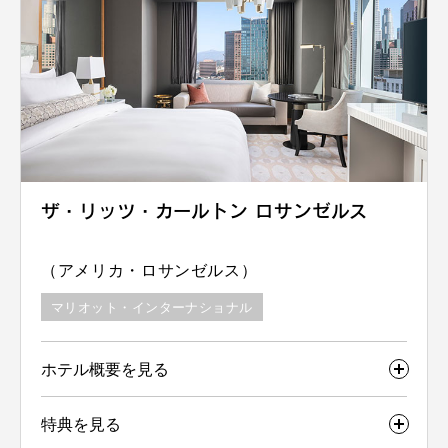
ザ・リッツ・カールトン ロサンゼルス
（アメリカ・ロサンゼルス）
マリオット・インターナショナル
ホテル概要を見る
特典を見る