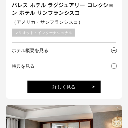
パレス ホテル ラグジュアリー コレクショ
ン ホテル サンフランシスコ
（アメリカ・サンフランシスコ）
マリオット・インターナショナル
ホテル概要を見る
特典を見る
詳しく見る