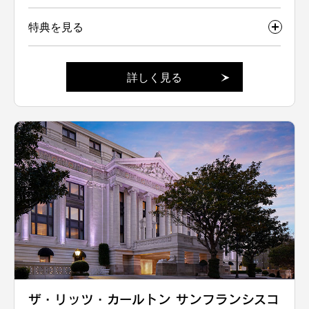
特典を見る
詳しく見る
ザ・リッツ・カールトン サンフランシスコ