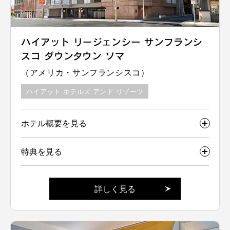
ハイアット リージェンシー サンフランシ
スコ ダウンタウン ソマ
（アメリカ・サンフランシスコ）
ハイアット ホテルズ アンド リゾーツ
ホテル概要を見る
特典を見る
詳しく見る