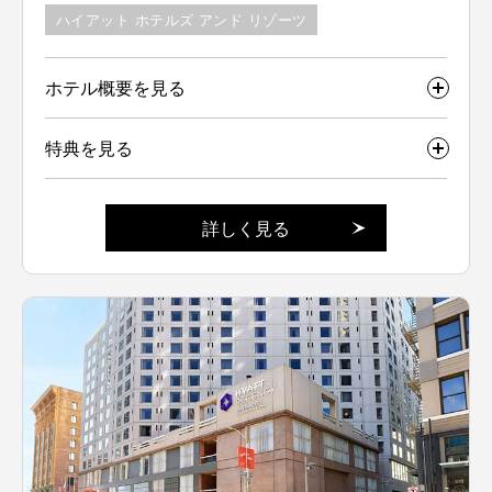
ハイアット ホテルズ アンド リゾーツ
ホテル概要を見る
特典を見る
詳しく見る