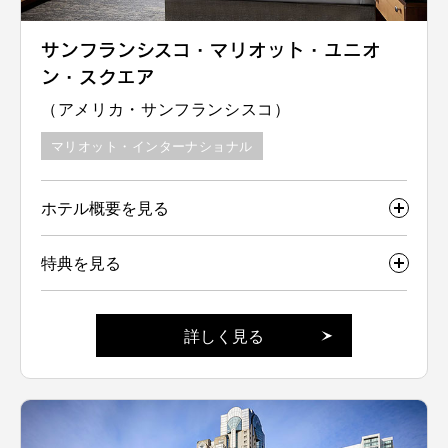
サンフランシスコ・マリオット・ユニオ
ン・スクエア
（アメリカ・サンフランシスコ）
マリオット・インターナショナル
ホテル概要を見る
特典を見る
詳しく見る