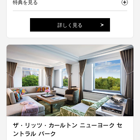
特典を見る
詳しく見る
ザ・リッツ・カールトン ニューヨーク セ
ントラル パーク