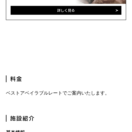
詳しく見る
料金
ベストアベイラブルレートでご案内いたします。
施設紹介