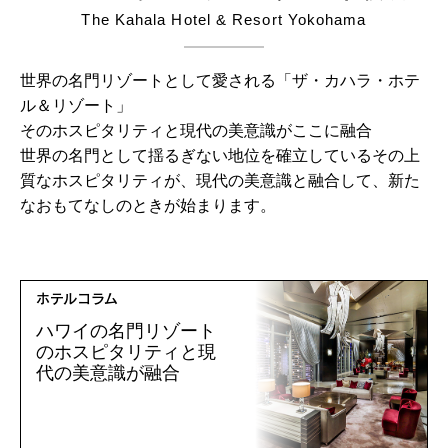
The Kahala Hotel & Resort Yokohama
世界の名門リゾートとして愛される「ザ・カハラ・ホテ
ル＆リゾート」
そのホスピタリティと現代の美意識がここに融合
世界の名門として揺るぎない地位を確立しているその上
質なホスピタリティが、現代の美意識と融合して、新た
なおもてなしのときが始まります。
ホテルコラム
ハワイの名門リゾート
のホスピタリティと現
代の美意識が融合