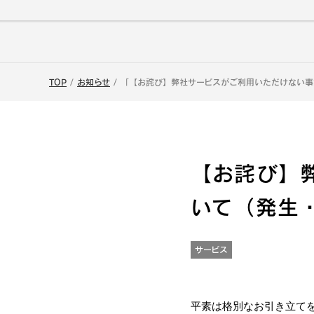
TOP
お知らせ
「【お詫び】弊社サービスがご利用いただけない事
【お詫び】
いて（発生
サービス
平素は格別なお引き立て