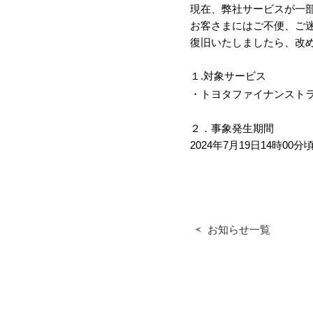
現在、弊社サービスが一
お客さまにはご不便、ご
復旧いたしましたら、改
１.対象サービス
トヨタファイナンスト
２．事象発生期間
2024年7月19日14時00分
お知らせ一覧