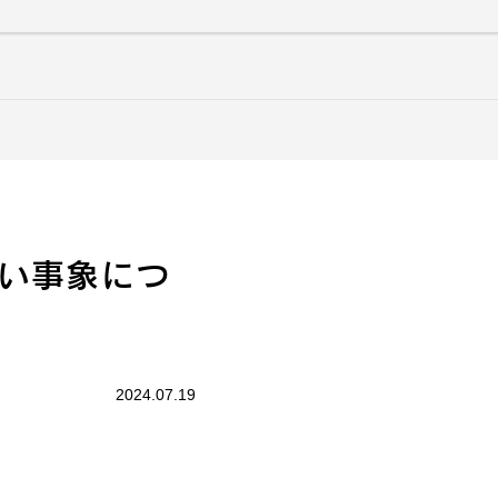
い事象につ
2024.07.19