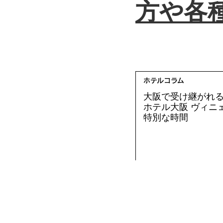
方や各
ホテルコラム
大阪で受け継がれる
ホテル大阪 ヴィニ
特別な時間