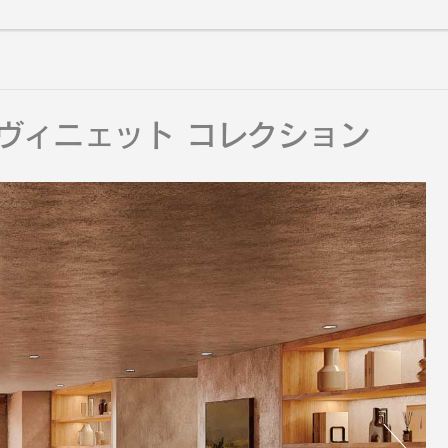
ヴィニェット コレクション