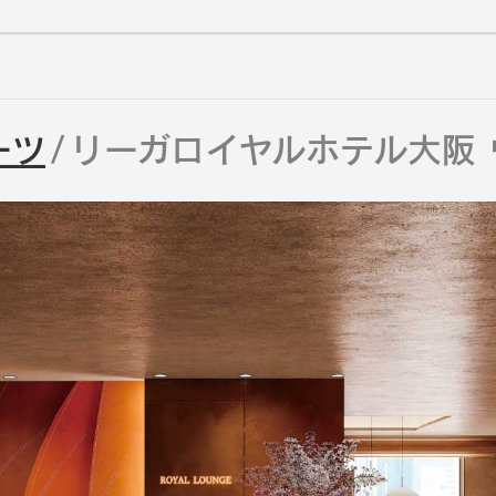
ーツ
リーガロイヤルホテル大阪 