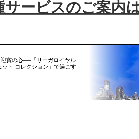
種サービスのご案内
迎賓の心──「リーガロイヤル
ェット コレクション」で過ごす