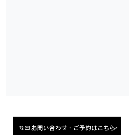
お問い合わせ・ご予約はこちら