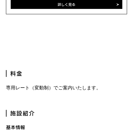
詳しく見る
料金
専用レート（変動制）でご案内いたします。
施設紹介
基本情報