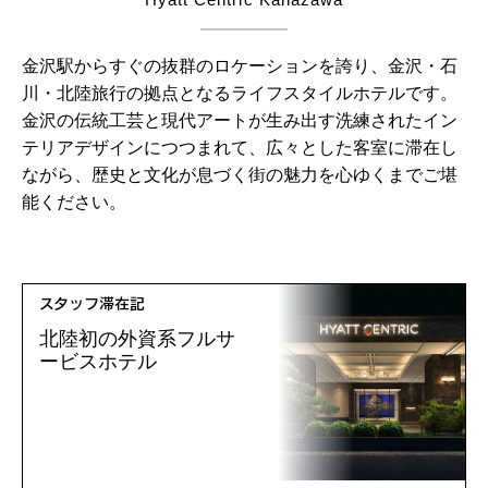
金沢駅からすぐの抜群のロケーションを誇り、金沢・石
川・北陸旅行の拠点となるライフスタイルホテルです。
金沢の伝統工芸と現代アートが生み出す洗練されたイン
テリアデザインにつつまれて、広々とした客室に滞在し
ながら、歴史と文化が息づく街の魅力を心ゆくまでご堪
能ください。
スタッフ滞在記
北陸初の外資系フルサ
ービスホテル