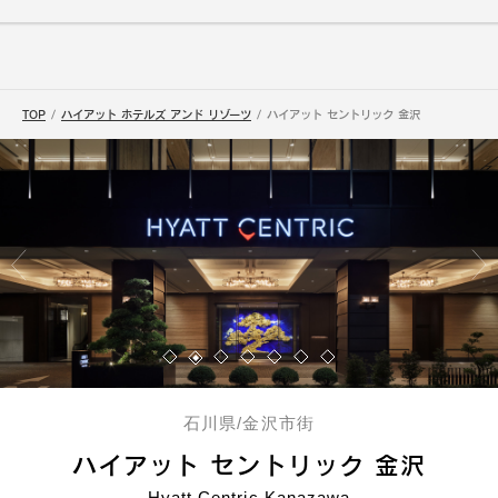
TOP
ハイアット ホテルズ アンド リゾーツ
ハイアット セントリック 金沢
石川県/金沢市街
ハイアット セントリック 金沢
Hyatt Centric Kanazawa