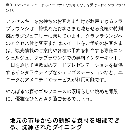
専任コンシェルジュによるパーソナルなおもてなしを受けられるクラブラウ
ンジ。
アクセスキーをお持ちのお客さまだけが利用できるクラ
ブラウンジは、旅慣れたお客さまも唸らせる究極の特別
感とラグジュアリーに満ちています。クラブラウンジへ
のアクセス付き客室またはスイートをご予約のお客さま
は、観光情報のご案内や各種の予約を担当する専任コン
シェルジュ、クラブラウンジでの無料インターネット、
一日を通じて複数回のフードプレゼンテーションを提供
するインタラクティブなシェフズステーションなど、ユ
ニークなアメニティやサービスが利用可能です。
やんばるの森やゴルフコースの素晴らしい眺めを背景
に、優雅なひとときを過ごせるでしょう。
地元の市場からの新鮮な食材を堪能でき
る、洗練されたダイニング