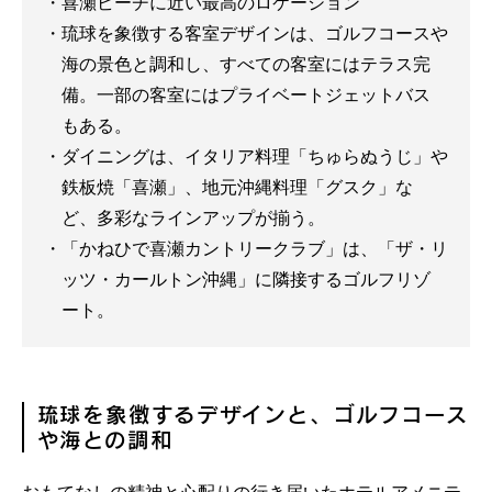
喜瀬ビーチに近い最高のロケーション
琉球を象徴する客室デザインは、ゴルフコースや
海の景色と調和し、すべての客室にはテラス完
備。一部の客室にはプライベートジェットバス
もある。
ダイニングは、イタリア料理「ちゅらぬうじ」や
鉄板焼「喜瀬」、地元沖縄料理「グスク」な
ど、多彩なラインアップが揃う。
「かねひで喜瀬カントリークラブ」は、「ザ・リ
ッツ・カールトン沖縄」に隣接するゴルフリゾ
ート。
琉球を象徴するデザインと、ゴルフコース
や海との調和