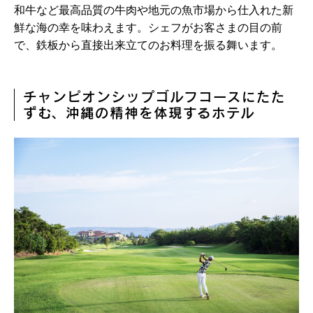
和牛など最高品質の牛肉や地元の魚市場から仕入れた新
鮮な海の幸を味わえます。シェフがお客さまの目の前
で、鉄板から直接出来立てのお料理を振る舞います。
チャンピオンシップゴルフコースにたた
ずむ、沖縄の精神を体現するホテル