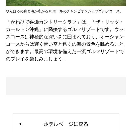
やんばるの森と海が広がる18ホールのチャンピオンシップゴルフコース。
「かねひで喜瀬カントリークラブ」は、「ザ・リッツ・
カールトン沖縄」に隣接するゴルフリゾートです。ウッ
ズコースは神秘的な深い森に囲まれており、オーシャン
コースからは輝く青い空と遠くの海の景色を眺めること
ができます。最高の環境を備えた一流ゴルフリゾートで
のプレイを楽しみましょう。
ホテルページに戻る