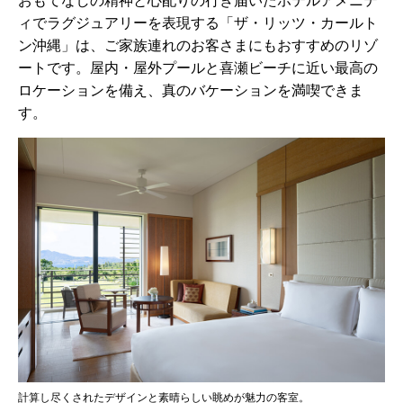
おもてなしの精神と心配りの行き届いたホテルアメニテ
ィでラグジュアリーを表現する「ザ・リッツ・カールト
ン沖縄」は、ご家族連れのお客さまにもおすすめのリゾ
ートです。屋内・屋外プールと喜瀬ビーチに近い最高の
ロケーションを備え、真のバケーションを満喫できま
す。
計算し尽くされたデザインと素晴らしい眺めが魅力の客室。