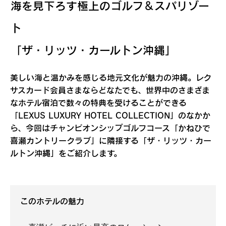
海を見下ろす極上のゴルフ＆スパリゾー
ト
「ザ・リッツ・カールトン沖縄」
美しい海と温かみを感じる地元文化が魅力の沖縄。レク
サスカード会員さまならどなたでも、世界中のさまざま
なホテル宿泊で数々の特典を受けることができる
「LEXUS LUXURY HOTEL COLLECTION」のなかか
ら、今回はチャンピオンシップゴルフコース「かねひで
喜瀬カントリークラブ」に隣接する「ザ・リッツ・カー
ルトン沖縄」をご紹介します。
このホテルの魅力